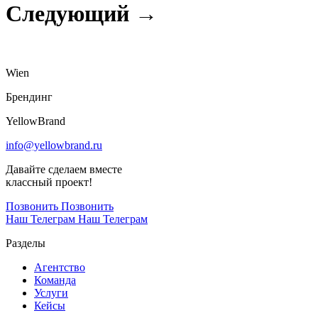
Следующий →
Wien
Брендинг
YellowBrand
info@yellowbrand.ru
Давайте сделаем вместе
классный проект!
Позвонить
Позвонить
Наш Телеграм
Наш Телеграм
Разделы
Агентство
Команда
Услуги
Кейсы