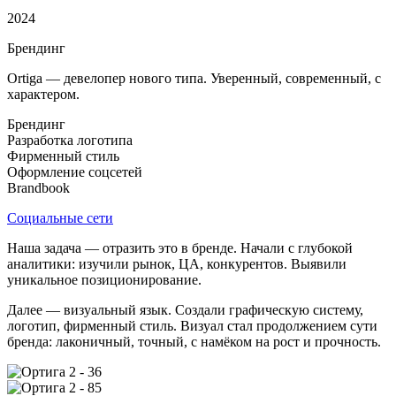
2024
Брендинг
Ortiga — девелопер нового типа. Уверенный, современный, с
характером.
Брендинг
Разработка логотипа
Фирменный стиль
Оформление соцсетей
Brandbook
Социальные сети
Наша задача — отразить это в бренде. Начали с глубокой
аналитики: изучили рынок, ЦА, конкурентов. Выявили
уникальное позиционирование.
Далее — визуальный язык. Создали графическую систему,
логотип, фирменный стиль. Визуал стал продолжением сути
бренда: лаконичный, точный, с намёком на рост и прочность.