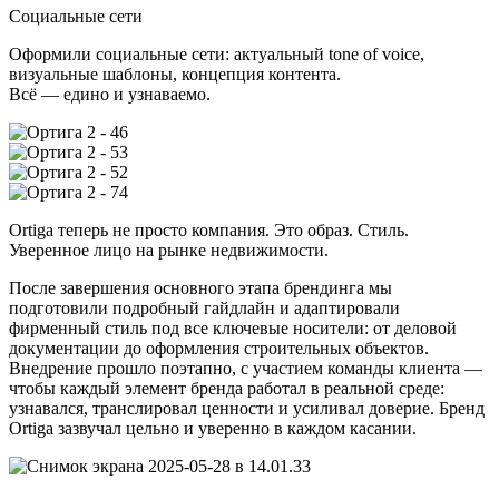
Социальные сети
Оформили социальные сети: актуальный tone of voice,
визуальные шаблоны, концепция контента.
Всё — едино и узнаваемо.
Ortiga теперь не просто компания. Это образ. Стиль.
Уверенное лицо на рынке недвижимости.
После завершения основного этапа брендинга мы
подготовили подробный гайдлайн и адаптировали
фирменный стиль под все ключевые носители: от деловой
документации до оформления строительных объектов.
Внедрение прошло поэтапно, с участием команды клиента —
чтобы каждый элемент бренда работал в реальной среде:
узнавался, транслировал ценности и усиливал доверие. Бренд
Ortiga зазвучал цельно и уверенно в каждом касании.