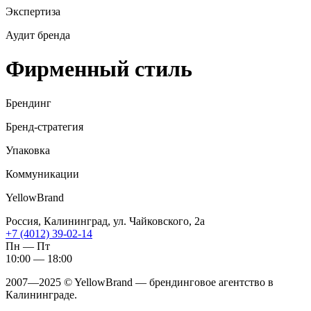
Экспертиза
Аудит бренда
Фирменный стиль
Брендинг
Бренд-стратегия
Упаковка
Коммуникации
YellowBrand
Россия, Калининград, ул. Чайковского, 2а
+7 (4012) 39-02-14
Пн — Пт
10:00 — 18:00
2007—2025 © YellowBrand — брендинговое агентство в
Калининграде.