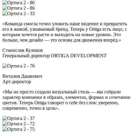
«Команда смогла точно уловить наше видение и превратить
его в живой, узнаваемый бренд. Теперь у Ortiga есть лицо, с
которым хочется расти и выходить на новые уровни. Это
больше, чем дизайн — это основа для движения вперёд.»
Станислав Куликов
Генеральный директор ORTIGA DEVELOPMENT
Виталия Дашкевич
Арт-директор
«Мы не просто создали визуальный стиль — мы собрали
характер компании в образах, элементах, формах и сочетании
цветов. Теперь Ortiga говорит о себе без слов: уверенно,
современно, точно в цель».