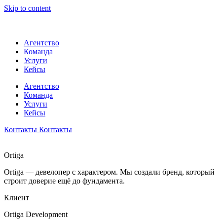
Skip to content
Агентство
Команда
Услуги
Кейсы
Агентство
Команда
Услуги
Кейсы
Контакты
Контакты
Ortiga
Ortiga — девелопер с характером. Мы создали бренд, который
строит доверие ещё до фундамента.
Клиент
Ortiga Development